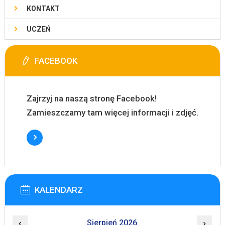
KONTAKT
UCZEŃ
FACEBOOK
Zajrzyj na naszą stronę Facebook!
Zamieszczamy tam więcej informacji i zdjęć.
KALENDARZ
‹
Sierpień 2026
›