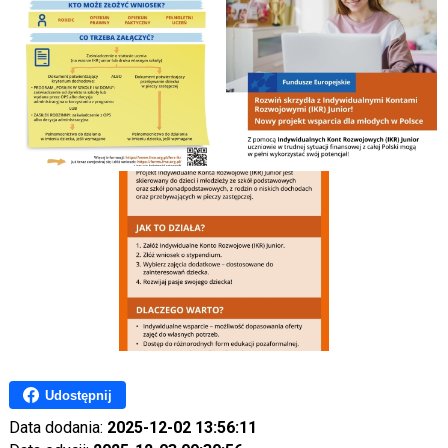
Udostępnij
Data dodania:
2025-12-02 13:56:11