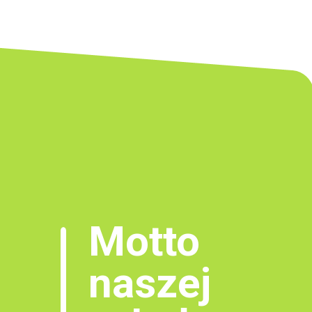
Motto
naszej