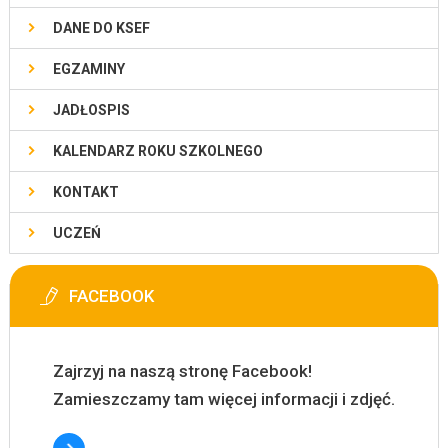
DANE DO KSEF
EGZAMINY
JADŁOSPIS
KALENDARZ ROKU SZKOLNEGO
KONTAKT
UCZEŃ
FACEBOOK
Zajrzyj na naszą stronę Facebook!
Zamieszczamy tam więcej informacji i zdjęć.