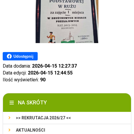
Udostępnij
Data dodania:
2026-04-15 12:27:37
Data edycji:
2026-04-15 12:44:55
Ilość wyświetleń:
90
NA SKRÓTY
>> REKRUTACJA 2026/27 <<
AKTUALNOŚCI