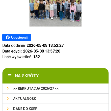
Udostępnij
Data dodania:
2026-05-08 13:52:27
Data edycji:
2026-05-08 13:57:20
Ilość wyświetleń:
132
NA SKRÓTY
>> REKRUTACJA 2026/27 <<
AKTUALNOŚCI
DANE DO KSEF