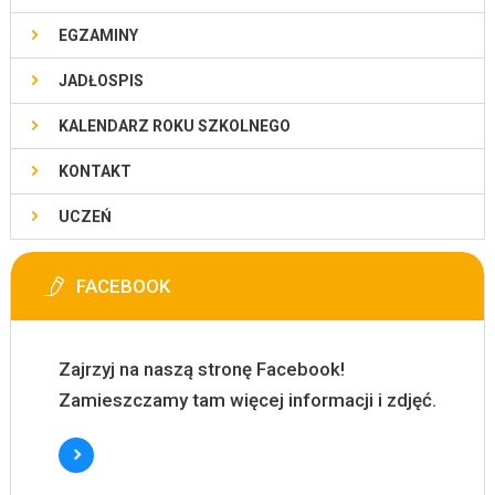
EGZAMINY
JADŁOSPIS
KALENDARZ ROKU SZKOLNEGO
KONTAKT
UCZEŃ
FACEBOOK
Zajrzyj na naszą stronę Facebook!
Zamieszczamy tam więcej informacji i zdjęć.