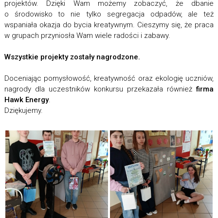
projektów. Dzięki Wam możemy zobaczyć, że dbanie
o środowisko to nie tylko segregacja odpadów, ale też
wspaniała okazja do bycia kreatywnym. Cieszymy się, że praca
w grupach przyniosła Wam wiele radości i zabawy.
Wszystkie projekty zostały nagrodzone.
Doceniając pomysłowość, kreatywność oraz ekologię uczniów,
nagrody dla uczestników konkursu przekazała również
firma
Hawk Energy
.
Dziękujemy.